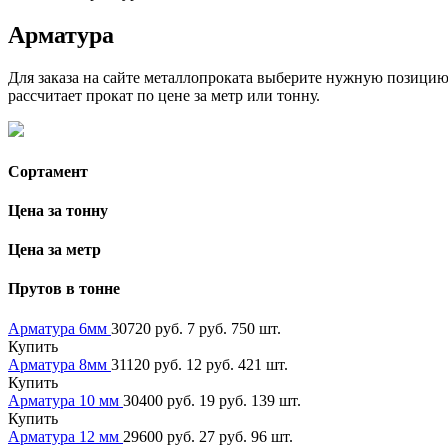
Арматура
Для заказа на сайте металлопроката выберите нужную позицию, 
рассчитает прокат по цене за метр или тонну.
Сортамент
Цена за тонну
Цена за метр
Прутов в тонне
Арматура 6мм
30720 руб.
7 руб.
750 шт.
Купить
Арматура 8мм
31120 руб.
12 руб.
421 шт.
Купить
Арматура 10 мм
30400 руб.
19 руб.
139 шт.
Купить
Арматура 12 мм
29600 руб.
27 руб.
96 шт.