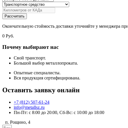
Рассчитать
Окончательную стоймость доставки уточняйте у менеджера при
0
Руб.
Почему выбирают нас
Свой транспорт.
Большой выбор металлопроката.
Опытные специалисты.
Вся продукция сертифицирована.
Оставить заявку онлайн
+7 (812) 507-61-24
info@metallsz.ru
Пн-Пт: с 8:00 до 20:00, Сб-Вс: с 10:00 до 18:00
п. Рощино, 4