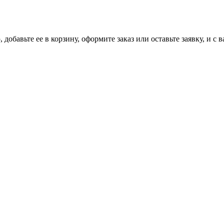
добавьте ее в корзину, оформите заказ или оставьте заявку, и с