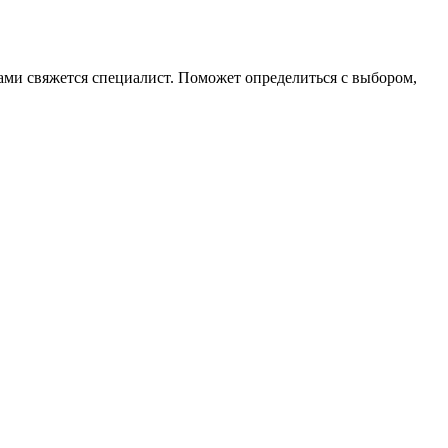
 вами свяжется специалист. Поможет определиться с выбором,