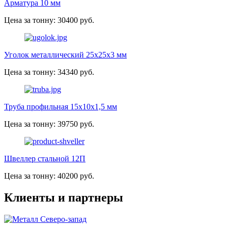
Арматура 10 мм
Цена за тонну: 30400 руб.
Уголок металлический 25х25х3 мм
Цена за тонну: 34340 руб.
Труба профильная 15х10х1,5 мм
Цена за тонну: 39750 руб.
Швеллер стальной 12П
Цена за тонну: 40200 руб.
Клиенты и партнеры