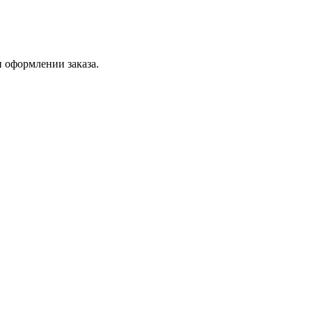
 оформлении заказа.